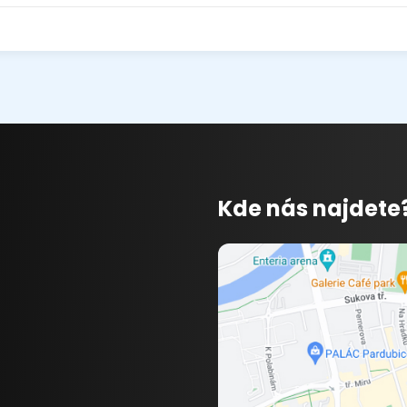
Kde nás najdete